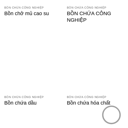
BỒN CHỨA CÔNG NGHIỆP
BỒN CHỨA CÔNG NGHIỆP
Bồn chở mủ cao su
BỒN CHỨA CÔNG
NGHIỆP
BỒN CHỨA CÔNG NGHIỆP
BỒN CHỨA CÔNG NGHIỆP
Bồn chứa dầu
Bồn chứa hóa chất